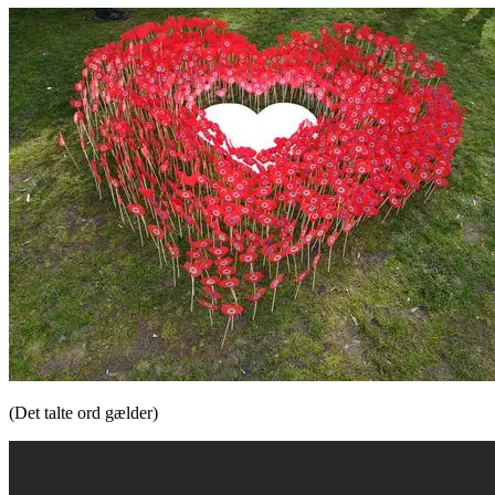
(Det talte ord gælder)