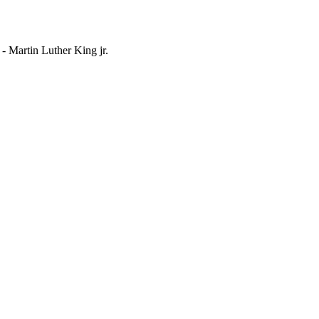
- Martin Luther King jr.