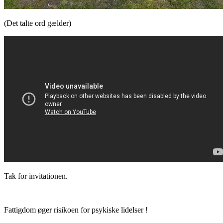
(Det talte ord gælder)
Tak for invitationen.
Fattigdom øger risikoen for psykiske lidelser !